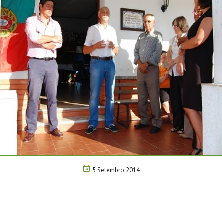
5 Setembro 2014