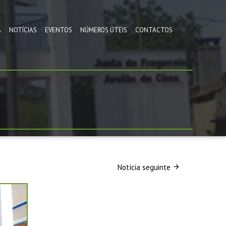
A
NOTÍCIAS
EVENTOS
NÚMEROS ÚTEIS
CONTACTOS
Notícia seguinte