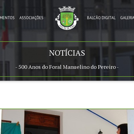
MENTOS
ASSOCIAÇÕES
BALCÃO DIGITAL
GALERI
NOTÍCIAS
- 500 Anos do Foral Manuelino do Pereiro -