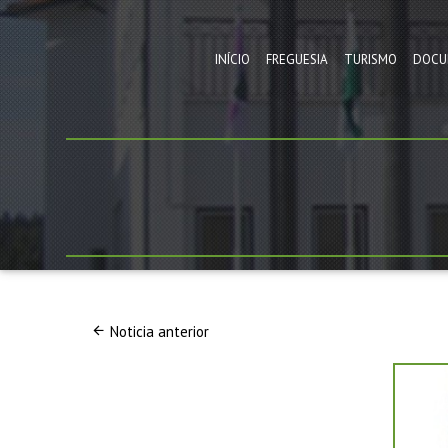
INÍCIO
FREGUESIA
TURISMO
DOCU
Noticia anterior