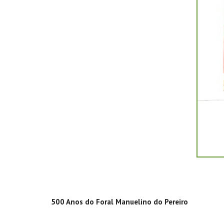
500 Anos do Foral Manuelino do Pereiro