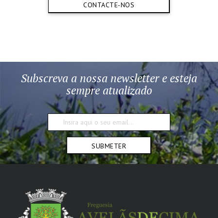
CONTACTE-NOS
Subscreva a nossa newsletter e esteja
sempre atualizado
SUBMETER