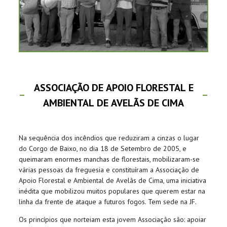
ASSOCIAÇÃO DE APOIO FLORESTAL E
AMBIENTAL DE AVELÃS DE CIMA
Na sequência dos incêndios que reduziram a cinzas o lugar
do Corgo de Baixo, no dia 18 de Setembro de 2005, e
queimaram enormes manchas de florestais, mobilizaram-se
várias pessoas da freguesia e constituíram a Associação de
Apoio Florestal e Ambiental de Avelãs de Cima, uma iniciativa
inédita que mobilizou muitos populares que querem estar na
linha da frente de ataque a futuros fogos. Tem sede na JF.
Os princípios que norteiam esta jovem Associação são: apoiar