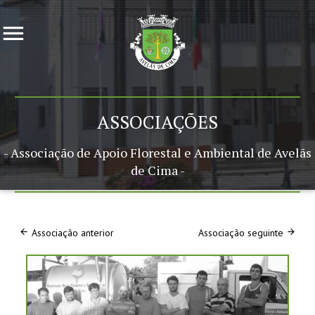
ASSOCIAÇÕES
- Associação de Apoio Florestal e Ambiental de Avelãs
de Cima -
Associação anterior
Associação seguinte