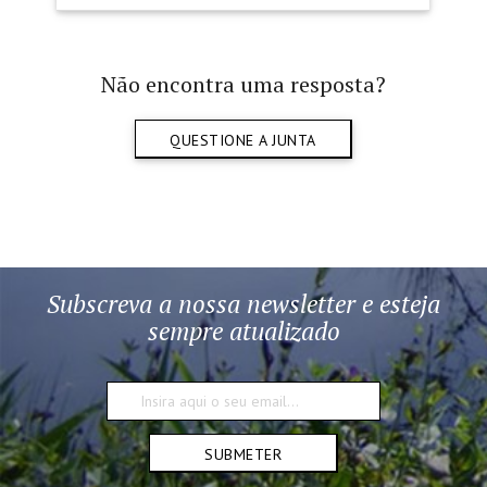
Não encontra uma resposta?
QUESTIONE A JUNTA
Subscreva a nossa newsletter e esteja
sempre atualizado
SUBMETER