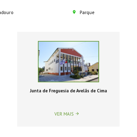
adouro
Parque
Junta de Freguesia de Avelãs de Cima
VER MAIS