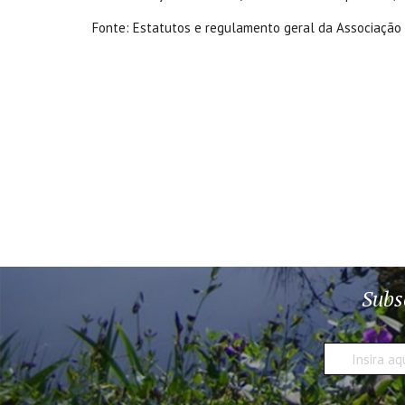
Fonte: Estatutos e regulamento geral da Associação
Subs