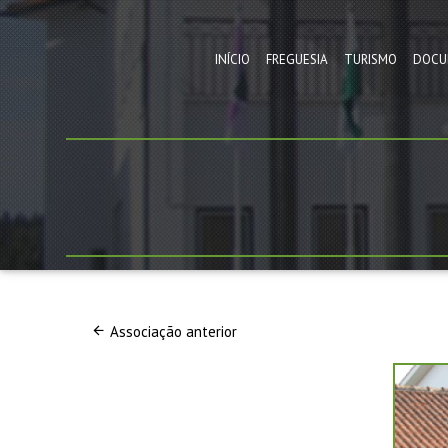
INÍCIO
FREGUESIA
TURISMO
DOCU
Associação anterior