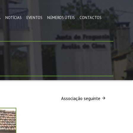
A
NOTÍCIAS
EVENTOS
NÚMEROS ÚTEIS
CONTACTOS
Associação seguinte