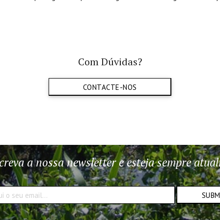
Com Dúvidas?
CONTACTE-NOS
creva a nossa newsletter e esteja sempre atual
SUB