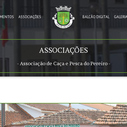
MENTOS
ASSOCIAÇÕES
BALCÃO DIGITAL
GALERI
ASSOCIAÇÕES
- Associação de Caça e Pesca do Pereiro -