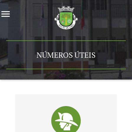
NÚMEROS ÚTEIS