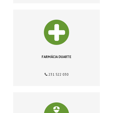
FARMÁCIA DUARTE
231 522 030