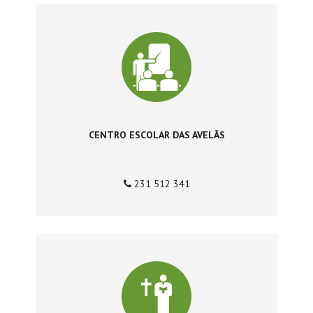
CENTRO ESCOLAR DAS AVELÃS
231 512 341