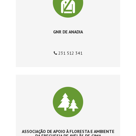
GNR DE ANADIA
231 512 341
ASSOCIAÇÃO DE APOIO À FLORESTA E AMBIENTE