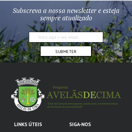
Subscreva a nossa newsletter e esteja
sempre atualizado
SUBMETER
LINKS ÚTEIS
SIGA-NOS