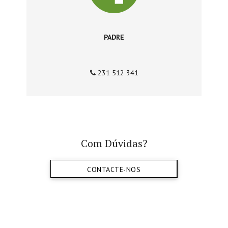
PADRE
231 512 341
Com Dúvidas?
CONTACTE-NOS