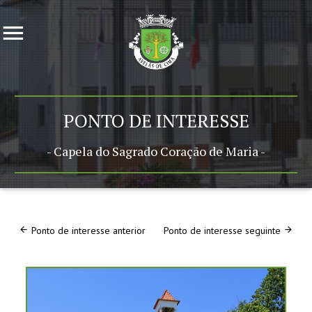
PONTO DE INTERESSE
- Capela do Sagrado Coração de Maria -
Ponto de interesse anterior
Ponto de interesse seguinte