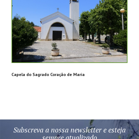
Capela do Sagrado Coração de Maria
Subscreva a nossa newsletter e esteja
sempre atualizado