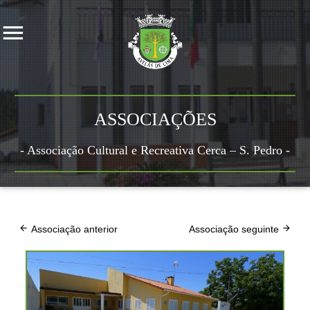
ASSOCIAÇÕES
- Associação Cultural e Recreativa Cerca – S. Pedro -
Associação anterior
Associação seguinte