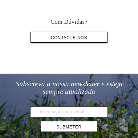
Com Dúvidas?
CONTACTE-NOS
Subscreva a nossa newsletter e esteja
sempre atualizado
SUBMETER