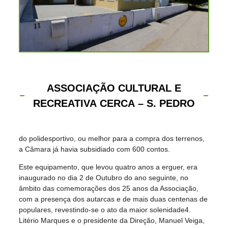
ASSOCIAÇÃO CULTURAL E
RECREATIVA CERCA – S. PEDRO
do polidesportivo, ou melhor para a compra dos terrenos,
a Câmara já havia subsidiado com 600 contos.
Este equipamento, que levou quatro anos a erguer, era
inaugurado no dia 2 de Outubro do ano seguinte, no
âmbito das comemorações dos 25 anos da Associação,
com a presença dos autarcas e de mais duas centenas de
populares, revestindo-se o ato da maior solenidade4.
Litério Marques e o presidente da Direção, Manuel Veiga,