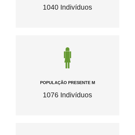
1040 Indivíduos
POPULAÇÃO PRESENTE M
1076 Indivíduos