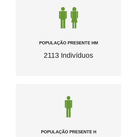
POPULAÇÃO PRESENTE HM
2113 Indivíduos
POPULAÇÃO PRESENTE H