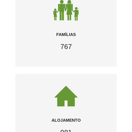
FAMÍLIAS
767
ALOJAMENTO