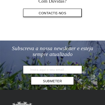
Com Dúvidas?
CONTACTE-NOS
Subscreva a nossa newsletter e esteja
sempre atualizado
SUBMETER