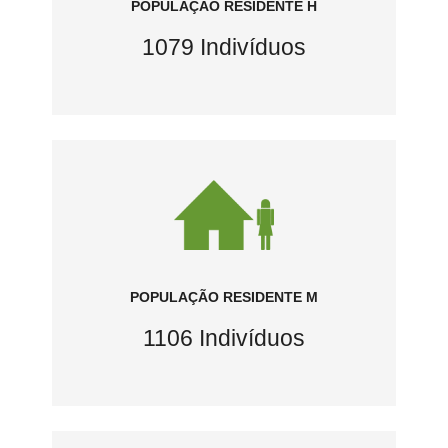
POPULAÇÃO RESIDENTE H
1079 Indivíduos
POPULAÇÃO RESIDENTE M
1106 Indivíduos