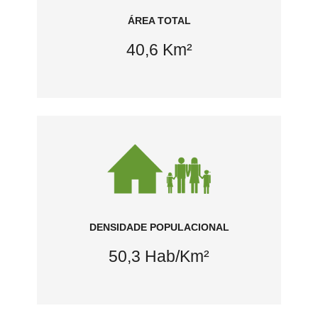
ÁREA TOTAL
40,6 Km²
DENSIDADE POPULACIONAL
50,3 Hab/Km²