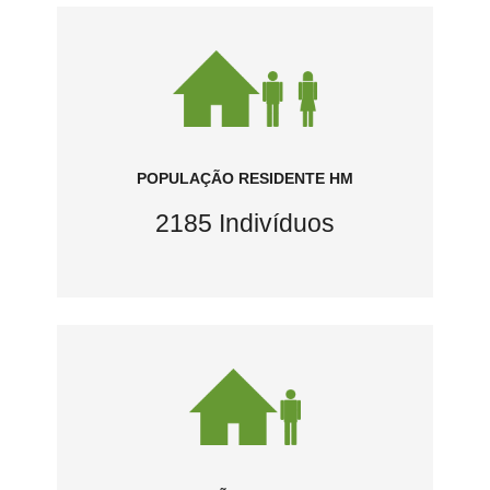
POPULAÇÃO RESIDENTE HM
2185 Indivíduos