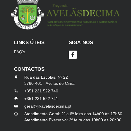
LINKS ÚTEIS
SIGA-NOS
FAQ's
CONTACTOS
Rua das Escolas, Nº 22
3780-401 - Avelãs de Cima
+351 231 522 740
+351 231 522 741
geral@jf-avelasdecima.pt
Atendimento Geral: 2º a 6º feira das 14h00 às 17h30
Atendimento Executivo: 2º feira das 19h00 às 20h00