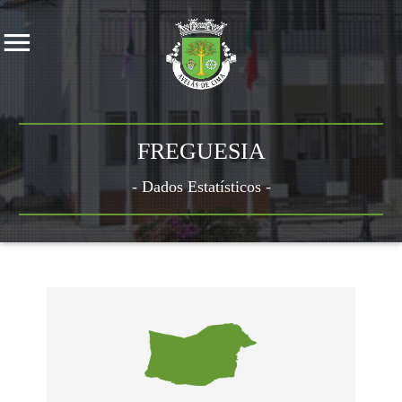
FREGUESIA
- Dados Estatísticos -