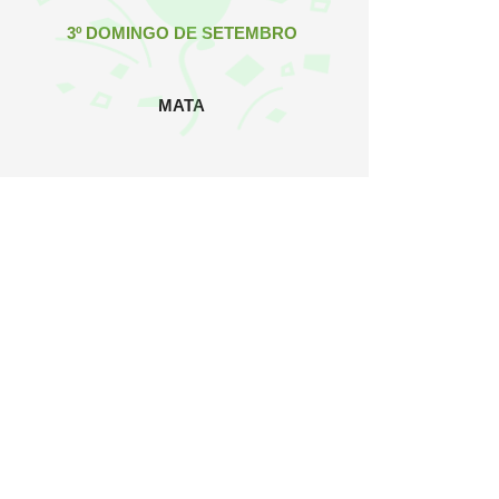
3º DOMINGO DE SETEMBRO
MATA