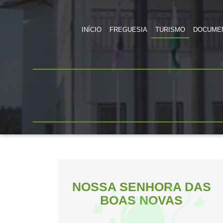
INÍCIO
FREGUESIA
TURISMO
DOCUME
NOSSA SENHORA DAS
BOAS NOVAS