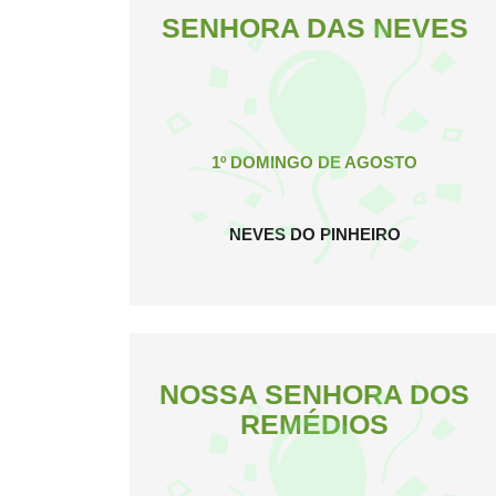
SENHORA DAS NEVES
1º DOMINGO DE AGOSTO
NEVES DO PINHEIRO
NOSSA SENHORA DOS
REMÉDIOS