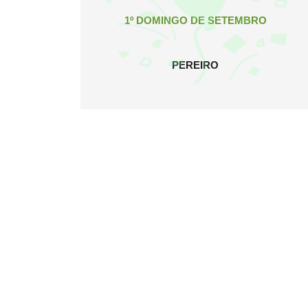
1º DOMINGO DE SETEMBRO
PEREIRO