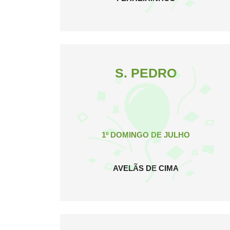
S. PEDRO
1º DOMINGO DE JULHO
AVELÃS DE CIMA