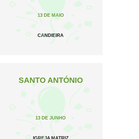
13 DE MAIO
CANDIEIRA
SANTO ANTÓNIO
13 DE JUNHO
IGREJA MATRIZ