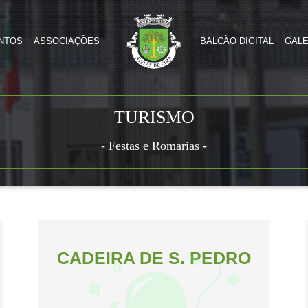
NTOS
ASSOCIAÇÕES
BALCÃO DIGITAL
GALE
TURISMO
- Festas e Romarias -
CADEIRA DE S. PEDRO