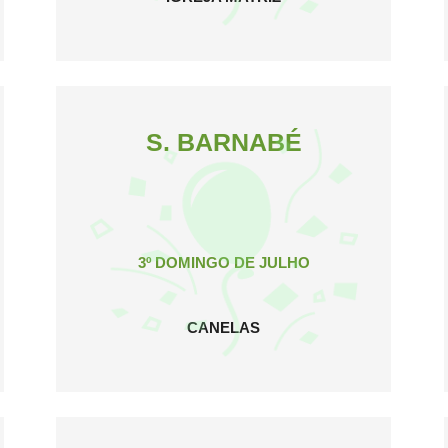
S. BARNABÉ
3º DOMINGO DE JULHO
CANELAS