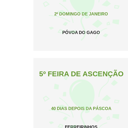
2º DOMINGO DE JANEIRO
PÓVOA DO GAGO
5º FEIRA DE ASCENÇÃO
40 DIAS DEPOIS DA PÁSCOA
FERREIRINHOS