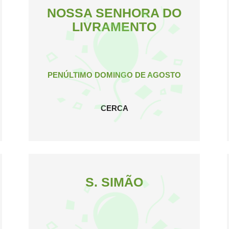
NOSSA SENHORA DO
LIVRAMENTO
PENÚLTIMO DOMINGO DE AGOSTO
CERCA
S. SIMÃO