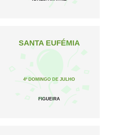
SANTA EUFÉMIA
4º DOMINGO DE JULHO
FIGUEIRA