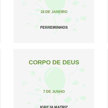
18 DE JANEIRO
FERREIRINHOS
CORPO DE DEUS
7 DE JUNHO
IGREJA MATRIZ