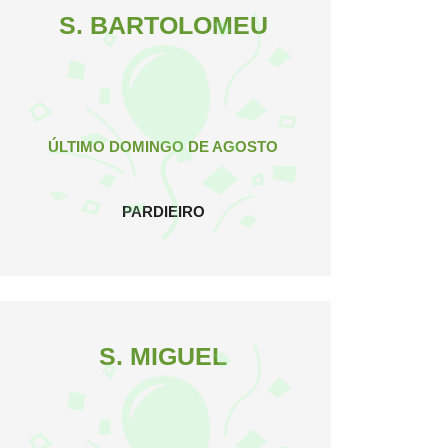
S. BARTOLOMEU
ÚLTIMO DOMINGO DE AGOSTO
PARDIEIRO
S. MIGUEL