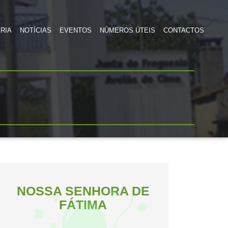
RIA
NOTÍCIAS
EVENTOS
NÚMEROS ÚTEIS
CONTACTOS
NOSSA SENHORA DE
FÁTIMA