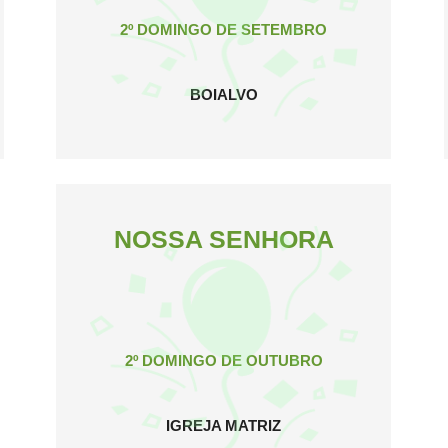
2º DOMINGO DE SETEMBRO
BOIALVO
NOSSA SENHORA
2º DOMINGO DE OUTUBRO
IGREJA MATRIZ