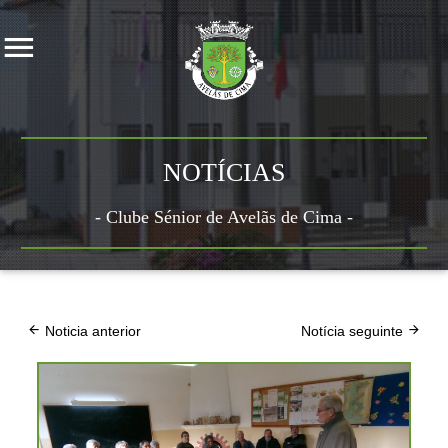
NOTÍCIAS
- Clube Sénior de Avelãs de Cima -
Noticia anterior
Notícia seguinte