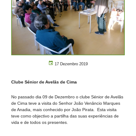
17 Dezembro 2019
Clube Sénior de Avelãs de Cima
No passado dia 09 de Dezembro o clube Sénior de Avelãs
de Cima teve a visita do Senhor João Venâncio Marques
de Anadia, mais conhecido por João Pirata. Esta visita
teve como objectivo a partilha das suas experiências de
vida e de todos os presentes.