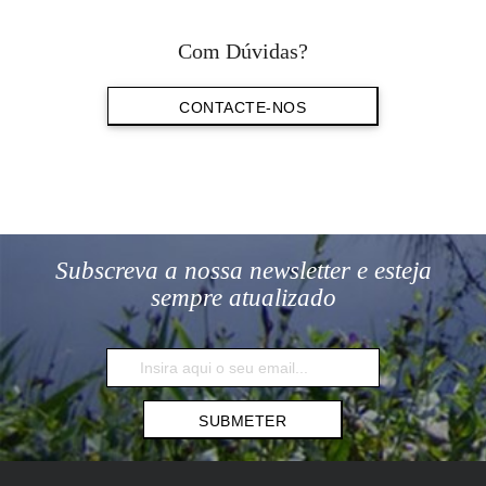
Com Dúvidas?
CONTACTE-NOS
Subscreva a nossa newsletter e esteja
sempre atualizado
SUBMETER