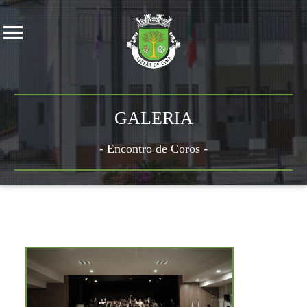
GALERIA
- Encontro de Coros -