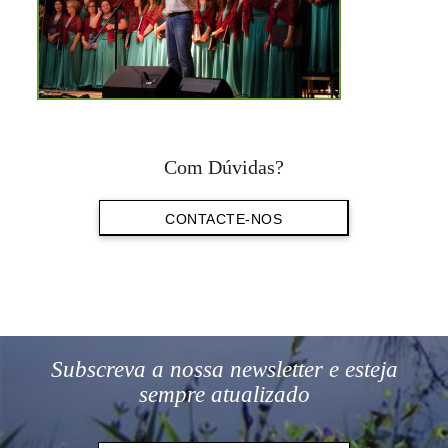
Com Dúvidas?
CONTACTE-NOS
Subscreva a nossa newsletter e esteja
sempre atualizado