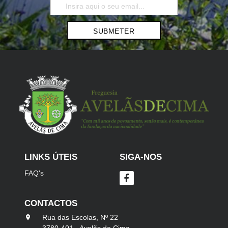
SUBMETER
LINKS ÚTEIS
SIGA-NOS
FAQ's
CONTACTOS
Rua das Escolas, Nº 22