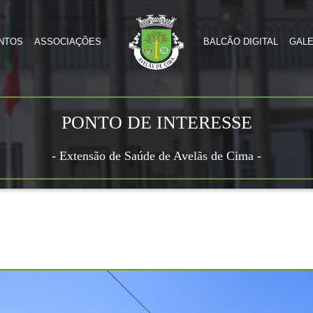
NTOS
ASSOCIAÇÕES
BALCÃO DIGITAL
GALE
PONTO DE INTERESSE
- Extensão de Saúde de Avelãs de Cima -