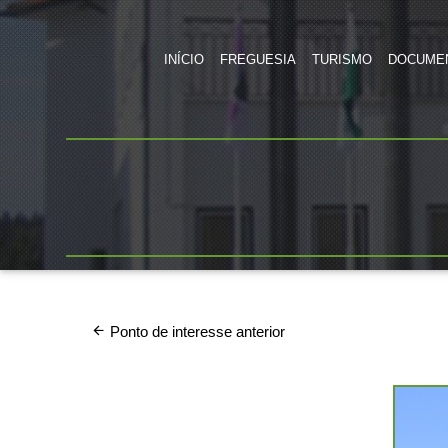
INÍCIO
FREGUESIA
TURISMO
DOCUME
Ponto de interesse anterior