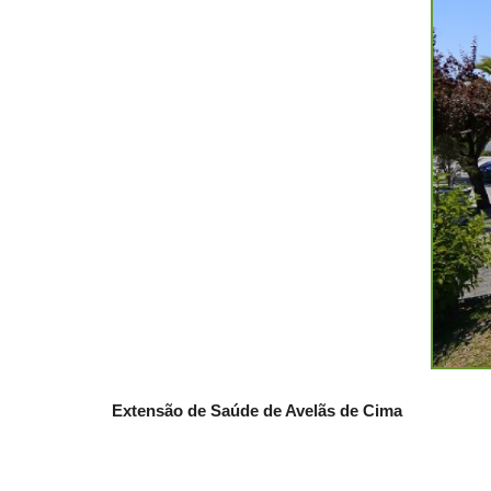
Extensão de Saúde de Avelãs de Cima