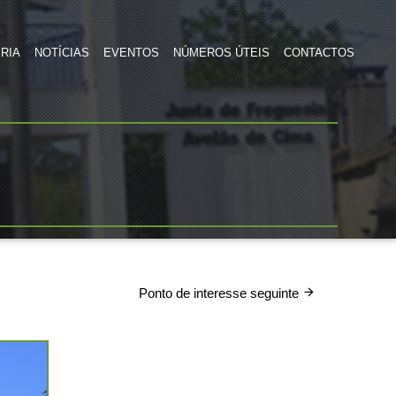
RIA
NOTÍCIAS
EVENTOS
NÚMEROS ÚTEIS
CONTACTOS
Ponto de interesse seguinte