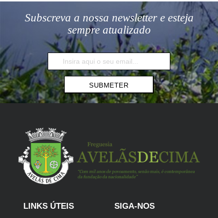
Subscreva a nossa newsletter e esteja
sempre atualizado
SUBMETER
LINKS ÚTEIS
SIGA-NOS