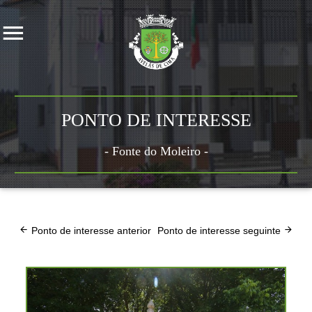
PONTO DE INTERESSE
- Fonte do Moleiro -
Ponto de interesse anterior
Ponto de interesse seguinte