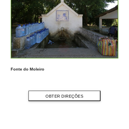
Fonte do Moleiro
OBTER DIREÇÕES