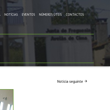
A
NOTÍCIAS
EVENTOS
NÚMEROS ÚTEIS
CONTACTOS
Notícia seguinte