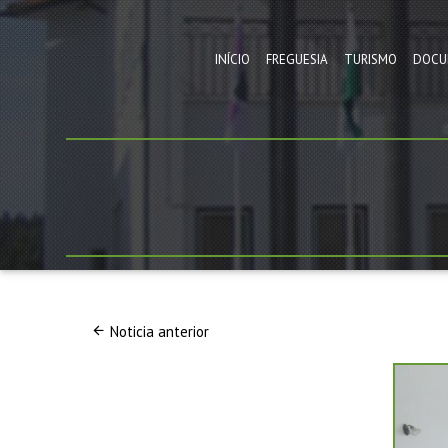
INÍCIO
FREGUESIA
TURISMO
DOCU
Noticia anterior