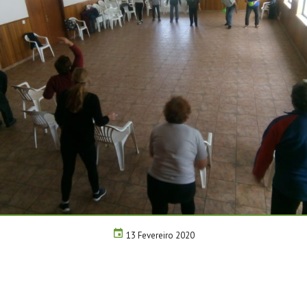
13 Fevereiro 2020