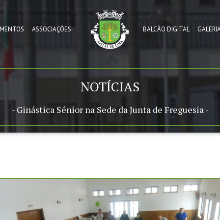
MENTOS
ASSOCIAÇÕES
BALCÃO DIGITAL
GALERI
NOTÍCIAS
- Ginástica Sénior na Sede da Junta de Freguesia -