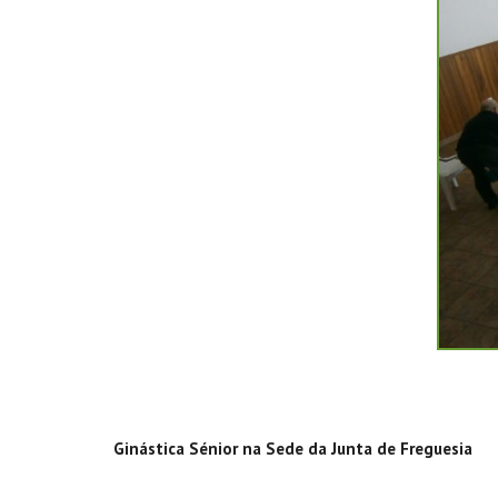
Ginástica Sénior na Sede da Junta de Freguesia