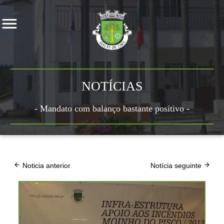
NOTÍCIAS
- Mandato com balanço bastante positivo -
Noticia anterior
Notícia seguinte