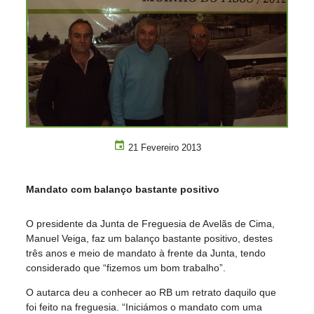
21 Fevereiro 2013
Mandato com balanço bastante positivo
O presidente da Junta de Freguesia de Avelãs de Cima,
Manuel Veiga, faz um balanço bastante positivo, destes
três anos e meio de mandato à frente da Junta, tendo
considerado que “fizemos um bom trabalho”.
O autarca deu a conhecer ao RB um retrato daquilo que
foi feito na freguesia. “Iniciámos o mandato com uma