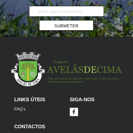
SUBMETER
LINKS ÚTEIS
SIGA-NOS
FAQ's
CONTACTOS