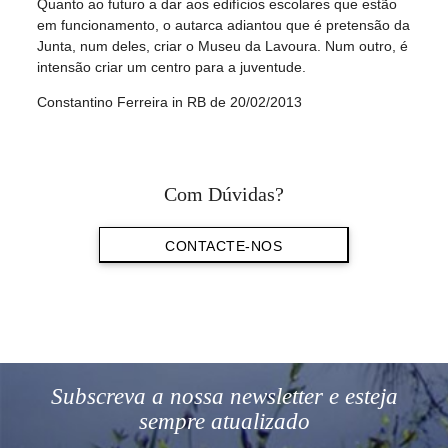
Quanto ao futuro a dar aos edifícios escolares que estão
em funcionamento, o autarca adiantou que é pretensão da
Junta, num deles, criar o Museu da Lavoura. Num outro, é
intensão criar um centro para a juventude.
Constantino Ferreira in RB de 20/02/2013
Com Dúvidas?
CONTACTE-NOS
Subscreva a nossa newsletter e esteja
sempre atualizado