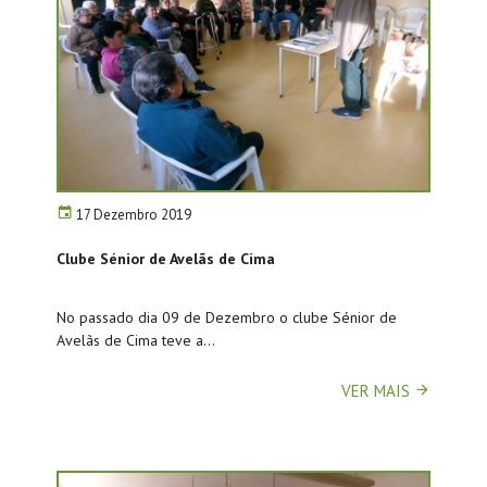
17 Dezembro 2019
Clube Sénior de Avelãs de Cima
No passado dia 09 de Dezembro o clube Sénior de
Avelãs de Cima teve a...
VER MAIS