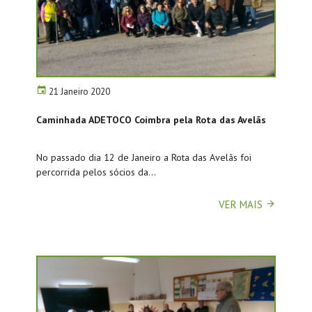
21 Janeiro 2020
Caminhada ADETOCO Coimbra pela Rota das Avelãs
No passado dia 12 de Janeiro a Rota das Avelãs foi
percorrida pelos sócios da...
VER MAIS