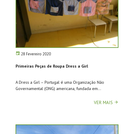
28 Fevereiro 2020
Primeiras Peças de Roupa Dress a Girl
A Dress a Girl – Portugal é uma Organização Não
Governamental (ONG) americana, fundada em...
VER MAIS