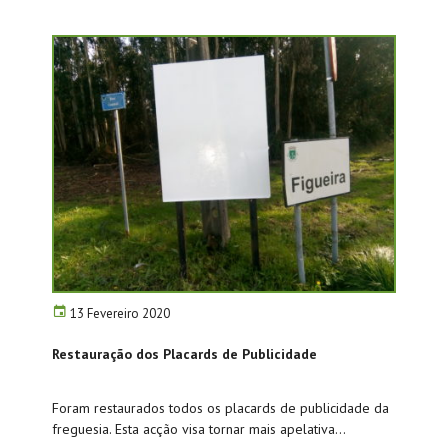
13 Fevereiro 2020
Restauração dos Placards de Publicidade
Foram restaurados todos os placards de publicidade da
freguesia. Esta acção visa tornar mais apelativa...