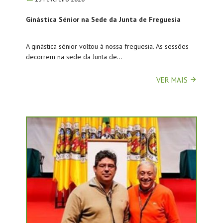
Ginástica Sénior na Sede da Junta de Freguesia
A ginástica sénior voltou à nossa freguesia. As sessões
decorrem na sede da Junta de...
VER MAIS