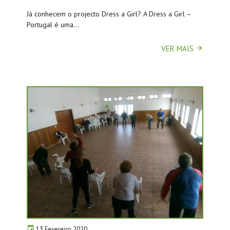
Já conhecem o projecto Dress a Girl? A Dress a Girl –
Portugal é uma...
VER MAIS
13 Fevereiro 2020