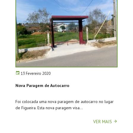
13 Fevereiro 2020
Nova Paragem de Autocarro
Foi colocada uma nova paragem de autocarro no lugar
de Figueira. Esta nova paragem visa...
VER MAIS