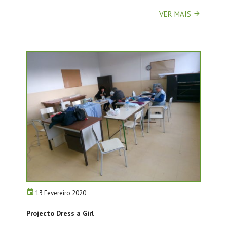
VER MAIS
13 Fevereiro 2020
Projecto Dress a Girl