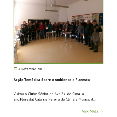
4 Dezembro 2019
Acção Temática Sobre o Ambiente e Floresta
Visitou o Clube Sénior de Avelãs de Cima a
Eng.Florestal Catarina Pereira da Câmara Municipal...
VER MAIS