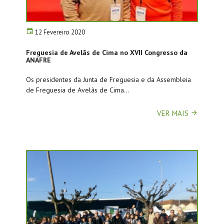
12 Fevereiro 2020
Freguesia de Avelãs de Cima no XVII Congresso da
ANAFRE
Os presidentes da Junta de Freguesia e da Assembleia
de Freguesia de Avelãs de Cima...
VER MAIS