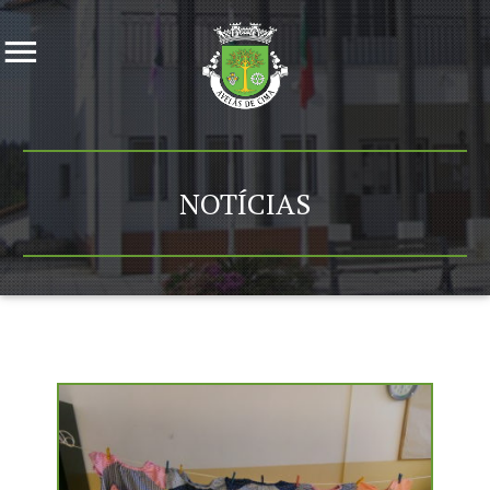
NOTÍCIAS